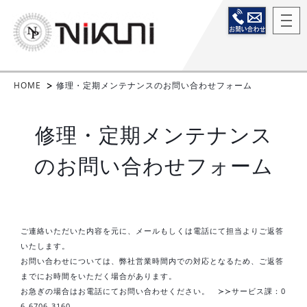
HOME
修理・定期メンテナンスのお問い合わせフォーム
修理・定期メンテナンス
のお問い合わせフォーム
ご連絡いただいた内容を元に、メールもしくは電話にて担当よりご返答
いたします。
お問い合わせについては、弊社営業時間内での対応となるため、ご返答
までにお時間をいただく場合があります。
お急ぎの場合はお電話にてお問い合わせください。 ≻≻サービス課：0
6-6706-3160