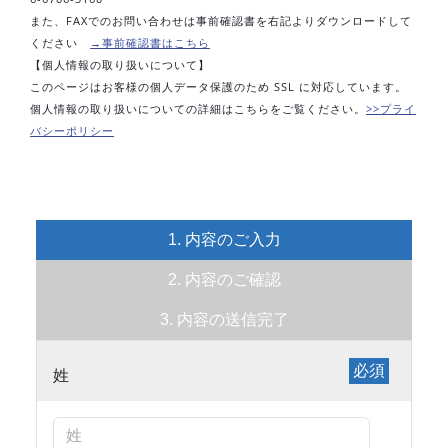
また、FAXでのお問い合わせは事前確認書を右記よりダウンロードして
ください
→事前確認書はこちら
【個人情報の取り扱いについて】
このページはお客様の個人データ保護のため SSL に対応しています。
個人情報の取り扱いについての詳細はこちらをご覧ください。
>>プライ
バシーポリシー