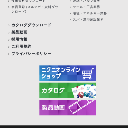
技術資料ダウンロード
製紙・パルプ業界
会員登録 (メルマガ・資料ダウ
ツール・工具業界
ンロード)
環境・エネルギー業界
スパ・温浴施設業界
カタログダウンロード
製品動画
採用情報
ご利用規約
プライバシーポリシー