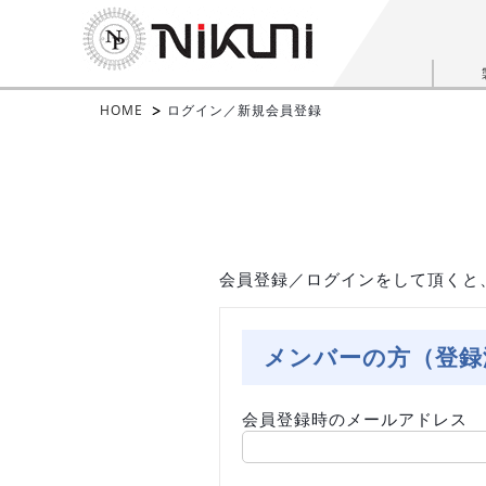
HOME
ログイン／新規会員登録
会員登録／ログインをして頂くと
メンバーの方（登録
会員登録時のメールアドレス