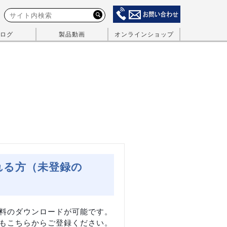
ログ
製品動画
オンラインショップ
れる方（未登録の
料のダウンロードが可能です。
もこちらからご登録ください。