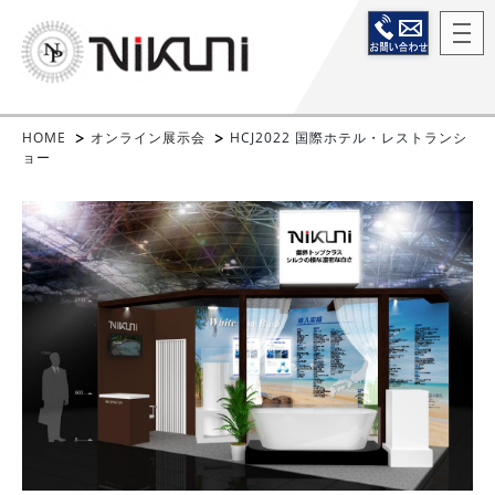
HOME
オンライン展示会
HCJ2022 国際ホテル・レストランシ
ョー