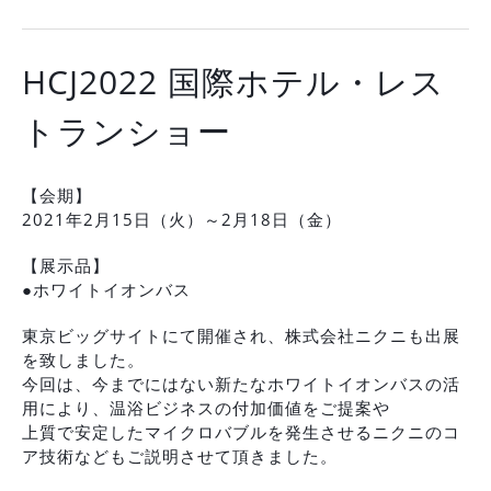
HCJ2022 国際ホテル・レス
トランショー
【会期】
2021年2月15日（火）～2月18日（金）
【展示品】
●ホワイトイオンバス
東京ビッグサイトにて開催され、株式会社ニクニも出展
を致しました。
今回は、今までにはない新たなホワイトイオンバスの活
用により、温浴ビジネスの付加価値をご提案や
上質で安定したマイクロバブルを発生させるニクニのコ
ア技術などもご説明させて頂きました。