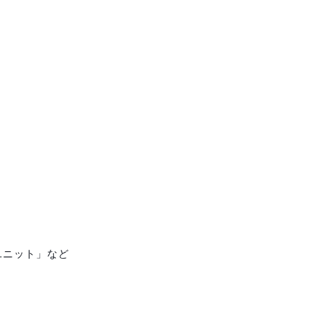
ユニット」など