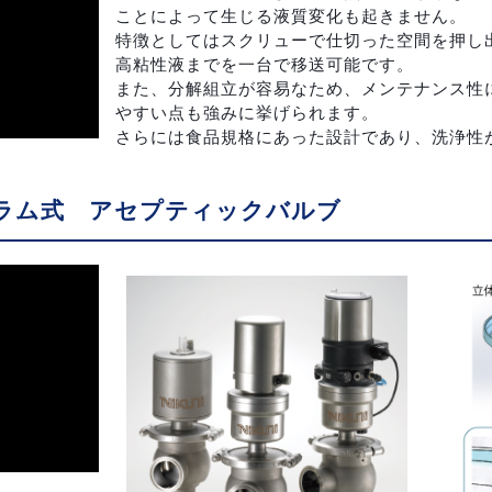
ことによって生じる液質変化も起きません。
特徴としてはスクリューで仕切った空間を押し
高粘性液までを一台で移送可能です。
また、分解組立が容易なため、メンテナンス性
やすい点も強みに挙げられます。
さらには食品規格にあった設計であり、洗浄性
フラム式 アセプティックバルブ