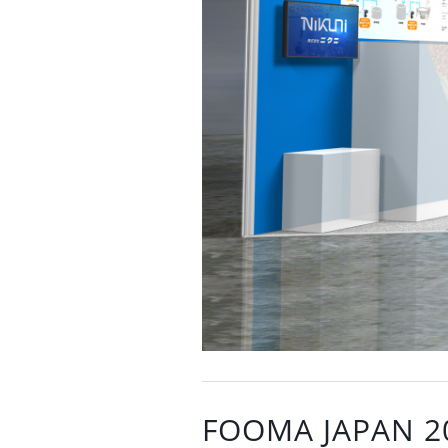
FOOMA JAPAN 2