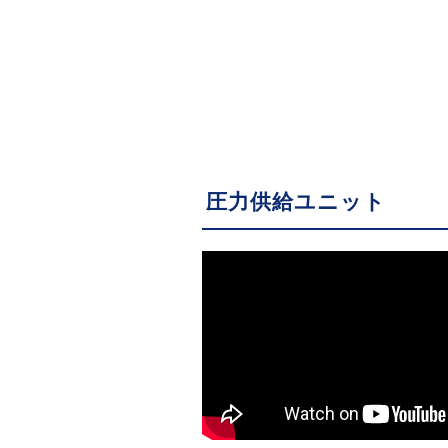
圧力供給ユニット