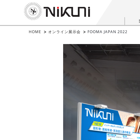
HOME
オンライン展示会
FOOMA JAPAN 2022