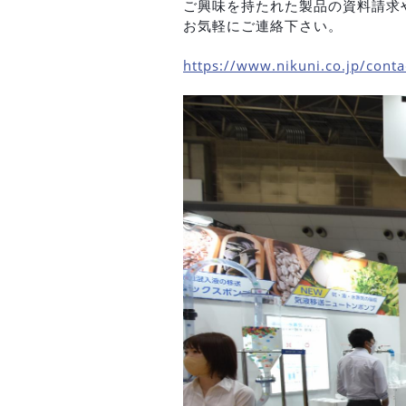
ご興味を持たれた製品の資料請求
お気軽にご連絡下さい。
https://www.nikuni.co.jp/conta