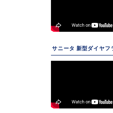
サニータ 新型ダイヤ