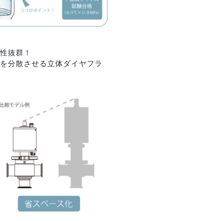
性抜群！
を分散させる立体ダイヤフラ