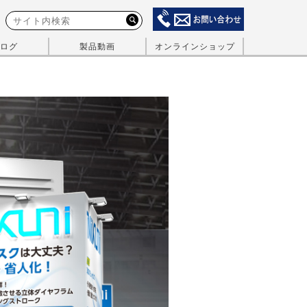
ログ
製品動画
オンラインショップ