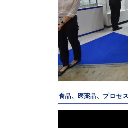
食品、医薬品、プロセ