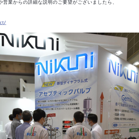
や営業からの詳細な説明のご要望がございましたら、
ct/