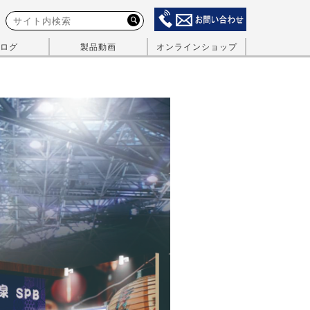
ログ
製品動画
オンラインショップ