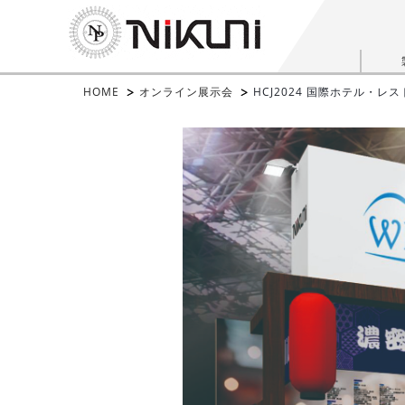
HOME
オンライン展示会
HCJ2024 国際ホテル・レ