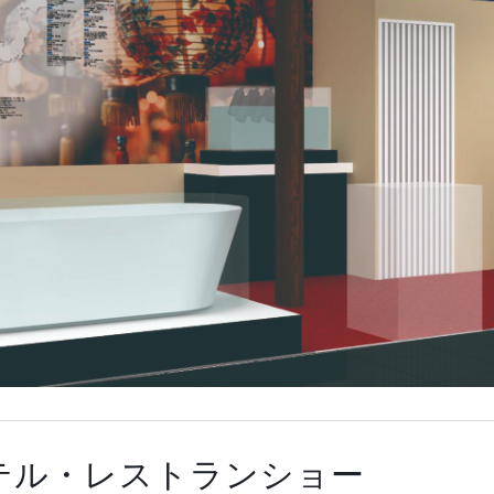
際ホテル・レストランショー