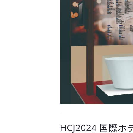
HCJ2024 国