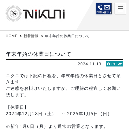
HOME
新着情報
年末年始の休業日について
年末年始の休業日について
2024.11.13
ニクニでは下記の日程を、年末年始の休業日とさせて頂
きます。
ご迷惑をお掛けいたしますが、ご理解の程宜しくお願い
致します。
【休業日】
2024年12月28日（土） ～ 2025年1月5日（日）
※新年1月6日（月）より通常の営業となります。