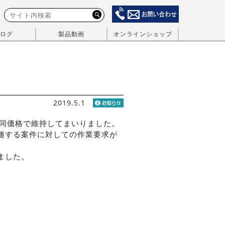
ログ
製品動画
オンラインショップ
2019.5.1
を同価格で維持してまいりました。
随する案件に対しての作業要求が
ました。