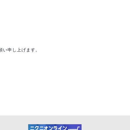
願い申し上げます。