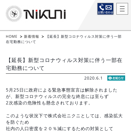
HOME
新着情報
【延長】新型コロナウィルス対策に伴う一部
在宅勤務について
【延長】新型コロナウィルス対策に伴う一部在
宅勤務について
2020.6.1
5月25日に政府による緊急事態宣言は解除されました
が、新型コロナウィルスの完全な終息には至らず
2次感染の危険性も懸念されております。
このような状況下で株式会社ニクニとしては、感染拡大
を防ぐため
社内の人口密度を２０％減にするための対策として