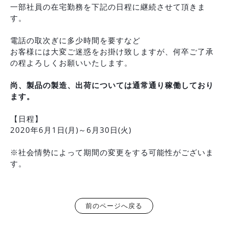
一部社員の在宅勤務を下記の日程に継続させて頂きま
す。
電話の取次ぎに多少時間を要すなど
お客様には大変ご迷惑をお掛け致しますが、何卒ご了承
の程よろしくお願いいたします。
尚、製品の製造、出荷については通常通り稼働しており
ます。
【日程】
2020年6月1日(月)～6月30日(火)
※社会情勢によって期間の変更をする可能性がございま
す。
前のページへ戻る