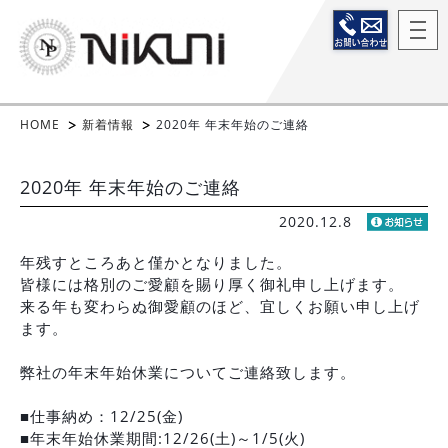
HOME
新着情報
2020年 年末年始のご連絡
2020年 年末年始のご連絡
2020.12.8
年残すところあと僅かとなりました。
皆様には格別のご愛顧を賜り厚く御礼申し上げます。
来る年も変わらぬ御愛顧のほど、宜しくお願い申し上げ
ます。
弊社の年末年始休業についてご連絡致します。
■仕事納め：12/25(金)
■年末年始休業期間:12/26(土)～1/5(火)