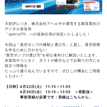
大好評につき、株式会社アペルザが運営する製造業向け
デジタル放送局
「aperzaTV」への追加出演が決定いたしました！
今回は「真空ポンプの種類と選び方」と題し、真空状態
を作るために欠かせない
“真空ポンプの選び方”を初心者向けに解説いたします。
水蒸気やコンタミ、ダストの吸引などでお困りの方にも
役立つ情報を
たっぷり盛り込んでいますので、ぜひこの機会にご視聴
ください！
【日時】6月22日(火) 11:15～11:55
6月30日(水) 13:15～13:55 ＜再配信＞
事前登録が必要です：登録はこちらから↓