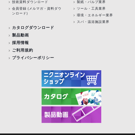
技術資料ダウンロード
製紙・パルプ業界
会員登録 (メルマガ・資料ダウ
ツール・工具業界
ンロード)
環境・エネルギー業界
スパ・温浴施設業界
カタログダウンロード
製品動画
採用情報
ご利用規約
プライバシーポリシー