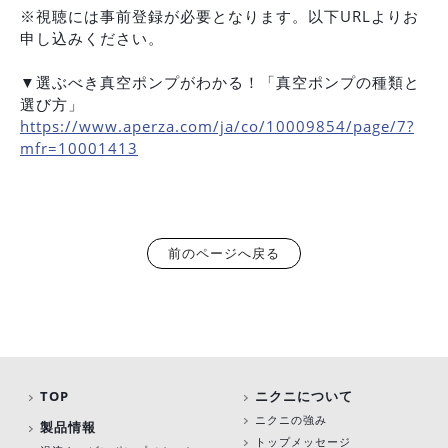
※視聴には事前登録が必要となります。以下URLよりお
申し込みください。
▼選ぶべき真空ポンプがわかる！「真空ポンプの種類と
選び方」
https://www.aperza.com/ja/co/10009854/page/7?
mfr=10001413
前のページへ戻る
TOP
ニクニについて
ニクニの強み
製品情報
トップメッセージ