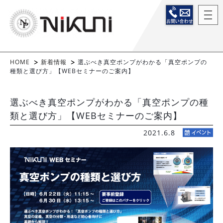
HOME
新着情報
選ぶべき真空ポンプがわかる「真空ポンプの
種類と選び方」【WEBセミナーのご案内】
選ぶべき真空ポンプがわかる「真空ポンプの種
類と選び方」【WEBセミナーのご案内】
2021.6.8