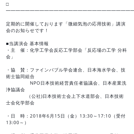
□
━━━━━━━━━━━━━━━━━━━━━━━━━━
定期的に開催しております「微細気泡の応用技術」講演
会のお知らせです！
■当講演会 基本情報
・主 催：化学工学会反応工学部会「反応場の工学 分科
会」
・協 賛：ファインバブル学会連合、日本海水学会、技
術士協同組合
NPO日本技術経営責任者協議会、日本産業洗
浄協議会
（公社)日本技術士会上下水道部会、日本技術
士会化学部会
・日 時：2018年6月15日（金）13:30～17:10（受付
13:00～）