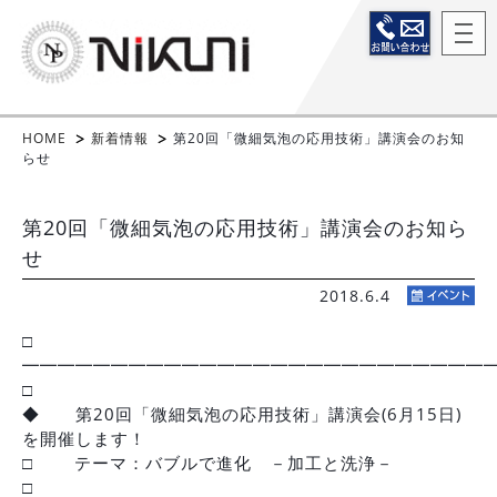
HOME
新着情報
第20回「微細気泡の応用技術」講演会のお知
らせ
第20回「微細気泡の応用技術」講演会のお知ら
せ
2018.6.4
□
━━━━━━━━━━━━━━━━━━━━━━━━━━
□
◆ 第20回「微細気泡の応用技術」講演会(6月15日)
を開催します！
□ テーマ：バブルで進化 －加工と洗浄－
□