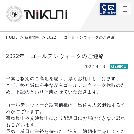
HOME
新着情報
2022年 ゴールデンウィークのご連絡
2022年 ゴールデンウィークのご連絡
2022.4.18
平素は格別のご高配を賜り、厚くお礼申し上げます。
さて、弊社誠に勝手ながらゴールデンウィーク休暇のた
め、下記のとおり休業させていただきます。
ゴールデンウィーク期間前後は、出荷も大変混雑する恐
れがございます。
荷物集中や交通集中により配達日にお届けできない恐れ
もございます。
予め、着日に余裕を持ったご注文、納期指定をしてくだ