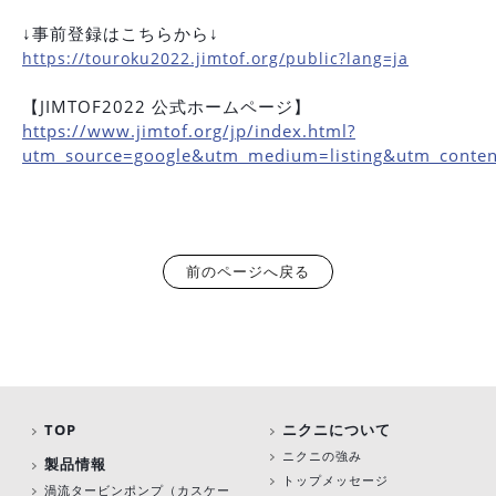
↓事前登録はこちらから↓
https://touroku2022.jimtof.org/public?lang=ja
【JIMTOF2022 公式ホームページ】
https://www.jimtof.org/jp/index.html?
utm_source=google&utm_medium=listing&utm_conten
前のページへ戻る
TOP
ニクニについて
ニクニの強み
製品情報
トップメッセージ
渦流タービンポンプ
（カスケー