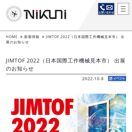
HOME
新着情報
JIMTOF 2022（日本国際工作機械見本市） 出
展のお知らせ
JIMTOF 2022（日本国際工作機械見本市） 出展
のお知らせ
2022.10.8