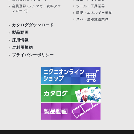
会員登録 (メルマガ・資料ダウ
ツール・工具業界
ンロード)
環境・エネルギー業界
スパ・温浴施設業界
カタログダウンロード
製品動画
採用情報
ご利用規約
プライバシーポリシー