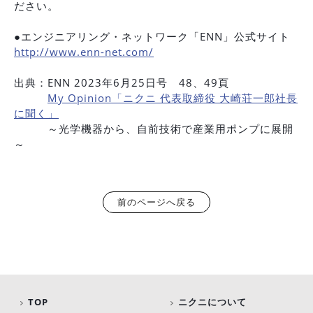
ださい。
●エンジニアリング・ネットワーク「ENN」公式サイト
http://www.enn-net.com/
出典：ENN 2023年6月25日号 48、49頁
My Opinion「ニクニ 代表取締役 大崎荘一郎社長
に聞く」
～光学機器から、自前技術で産業用ポンプに展開
～
前のページへ戻る
TOP
ニクニについて