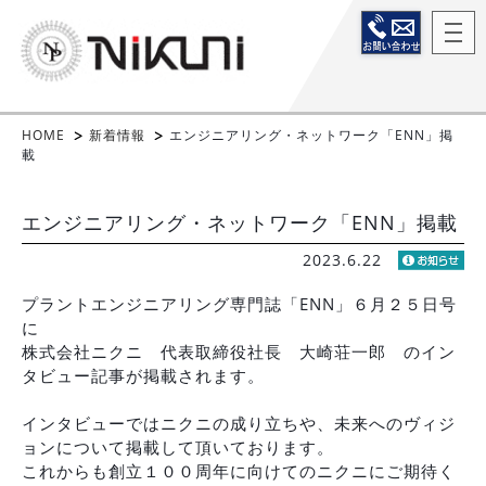
HOME
新着情報
エンジニアリング・ネットワーク「ENN」掲
載
エンジニアリング・ネットワーク「ENN」掲載
2023.6.22
プラントエンジニアリング専門誌「ENN」６月２５日号
に
株式会社ニクニ 代表取締役社長 大崎荘一郎 のイン
タビュー記事が掲載されます。
インタビューではニクニの成り立ちや、未来へのヴィジ
ョンについて掲載して頂いております。
これからも創立１００周年に向けてのニクニにご期待く