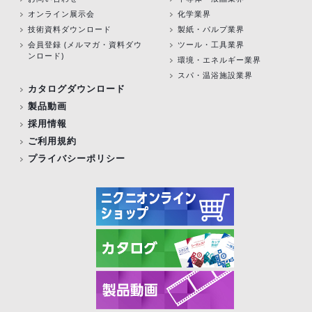
オンライン展示会
化学業界
技術資料ダウンロード
製紙・パルプ業界
会員登録 (メルマガ・資料ダウ
ツール・工具業界
ンロード)
環境・エネルギー業界
スパ・温浴施設業界
カタログダウンロード
製品動画
採用情報
ご利用規約
プライバシーポリシー