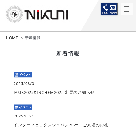
HOME
新着情報
新着情報
2025/08/04
JASIS2025&INCHEM2025 出展のお知らせ
2025/07/15
インターフェックスジャパン2025 ご来場のお礼