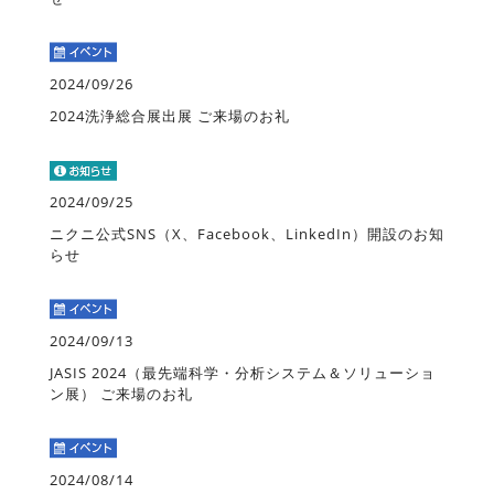
2024/09/26
2024洗浄総合展出展 ご来場のお礼
2024/09/25
ニクニ公式SNS（X、Facebook、LinkedIn）開設のお知
らせ
2024/09/13
JASIS 2024（最先端科学・分析システム＆ソリューショ
ン展） ご来場のお礼
2024/08/14