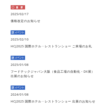
2025/02/17
価格改定のお知らせ
2025/02/10
HCJ2025 国際ホテル・レストランショー ご来場のお礼
2025/01/08
フードテックジャパン大阪（食品工場の自動化・DX展）
出展のお知らせ
2024/01/08
HCJ2025 国際ホテル・レストランショー 出展のお知らせ