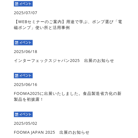
2025/07/07
【WEBセミナーのご案内】用途で学ぶ、ポンプ選び「電
磁ポンプ」使い所と活用事例
2025/06/18
インターフェックスジャパン2025 出展のお知らせ
2025/06/16
FOOMA2025に出展いたしました。食品製造省力化の新
製品を初披露！
2025/05/02
FOOMA JAPAN 2025 出展のお知らせ