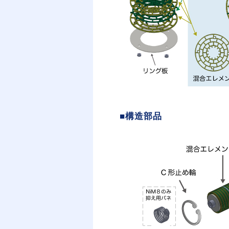
■構造部品