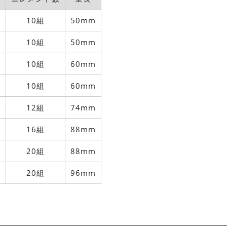
10組
50mm
10組
50mm
10組
60mm
10組
60mm
12組
74mm
）
16組
88mm
）
20組
88mm
20組
96mm