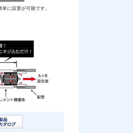
簡単に設置が可能です。