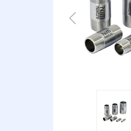
Previous