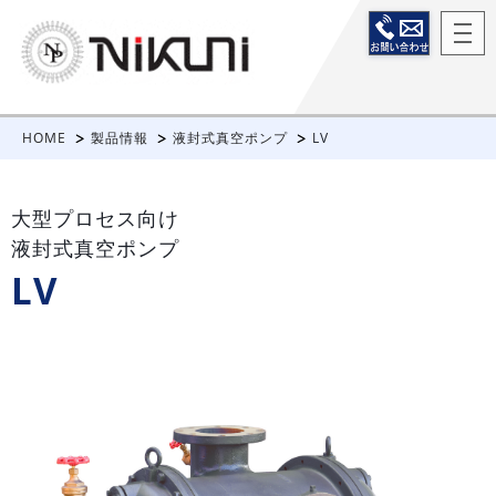
HOME
製品情報
液封式真空ポンプ
LV
大型プロセス向け
液封式真空ポンプ
LV