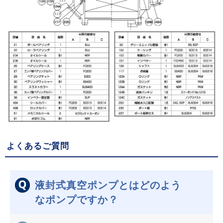
よくあるご質問
液封式真空ポンプとはどのよう
なポンプですか？