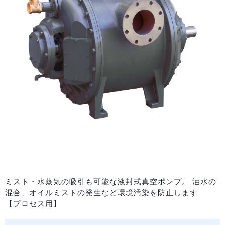
ミスト・水蒸気の吸引も可能な液封式真空ポンプ。 油水の
混合、オイルミストの発生など環境汚染を防止します
【プロセス用】