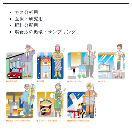
ガス分析用
医療・研究用
肥料分配用
腐食液の循環・サンプリング