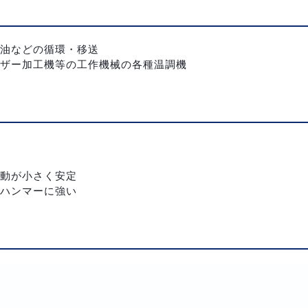
油などの循環・移送
ザー加工機等の工作機械の各種温調機
動が小さく安定
ハンマーに強い