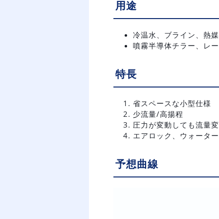
用途
冷温水、ブライン、熱媒
噴霧半導体チラー、レー
特長
省スペースな小型仕様
少流量/高揚程
圧力が変動しても流量変
エアロック、ウォーター
予想曲線