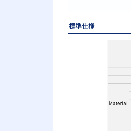
標準仕様
Material