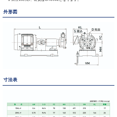
外形図
寸法表