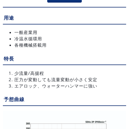
用途
一般産業用
冷温水循環用
各種機械搭載用
特長
少流量/高揚程
圧力が変動しても流量変動が小さく安定
エアロック、ウォーターハンマーに強い
予想曲線