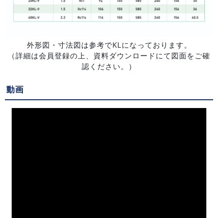
外形図・寸法図は参考でKLになっております。
（詳細は会員登録の上、資料ダウンロードにて図面をご確
認ください。）
動画