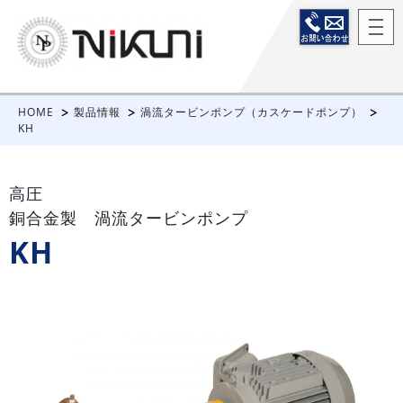
HOME
製品情報
渦流タービンポンプ（カスケードポンプ）
KH
高圧
銅合金製 渦流タービンポンプ
KH