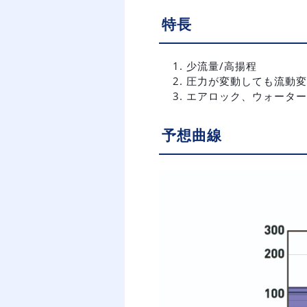
特長
少流量/高揚程
圧力が変動しても流動変
エアロック、ウォーター
予想曲線