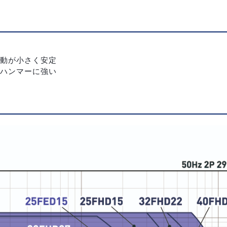
動が小さく安定
ハンマーに強い