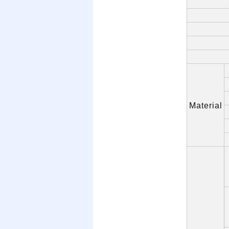
Material