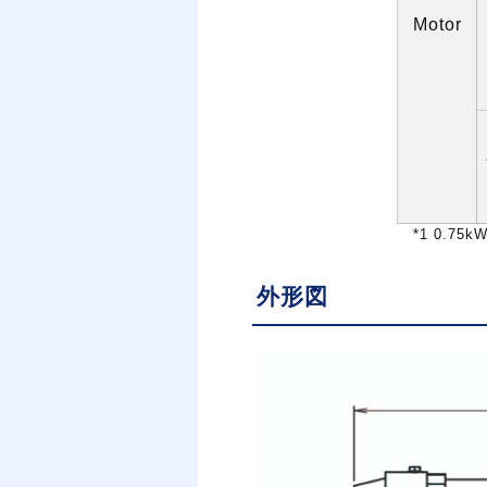
Motor
*1 0.75k
外形図