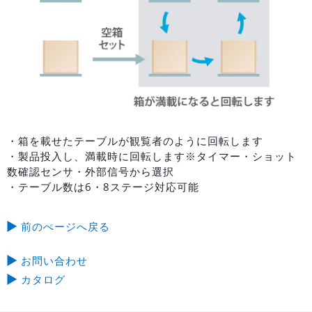
・箱を載せたテーブルが観覧者のように回転します
・製品投入し、満載時に回転します※タイマー・ショット
数確認センサ・外部信号から選択
・テーブル数は6・8ステージ対応可能
前のぺージへ戻る
お問い合わせ
カタログ