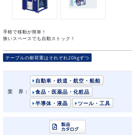
手軽で移動が簡単！
狭いスペースでも自動ストック！
テーブルの耐荷重はそれぞれ20kgずつ
自動車・鉄道・航空・船舶
業 界：
食品・医薬品・化粧品
半導体・液晶
ツール・工具