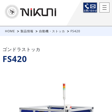
HOME
製品情報
自動機・ストッカ
FS420
ゴンドラストッカ
FS420