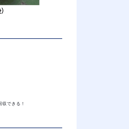
回収できる！