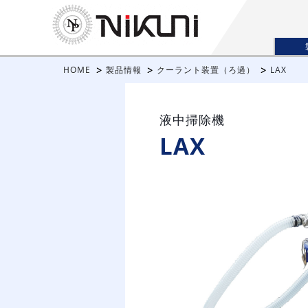
HOME
製品情報
クーラント装置（ろ過）
LAX
液中掃除機
LAX