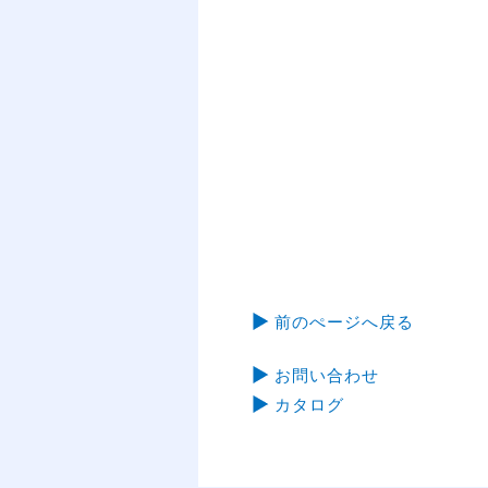
前のぺージへ戻る
お問い合わせ
カタログ