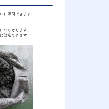
いに吸引できます。
につながります。
に対応できます