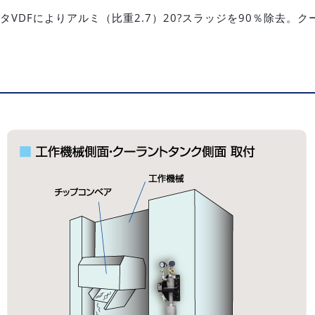
タVDFによりアルミ（比重2.7）20?スラッジを90％除去。