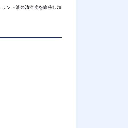
クーラント液の清浄度を維持し加