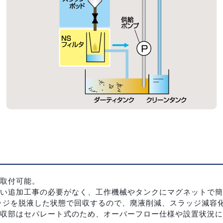
取付可能。
い追加工事の必要がなく、工作機械やタンクにマグネットで簡
ッジを脱液した状態で回収するので、廃液削減、スラッジ減容
収部はセパレート式のため、オーバーフロー仕様や設置状況に