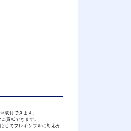
単取付できます。
化に貢献できます。
応じてフレキシブルに対応が