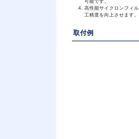
可能です。
高性能サイクロンフィル
工精度を向上させます。
取付例