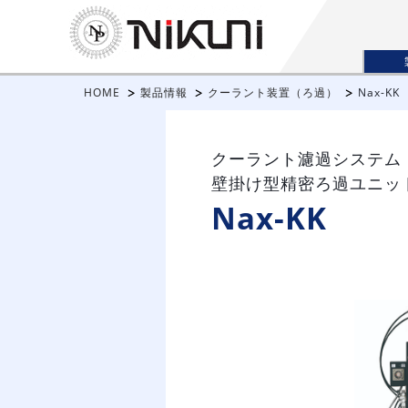
HOME
製品情報
クーラント装置（ろ過）
Nax-KK
クーラント濾過システム
壁掛け型精密ろ過ユニッ
Nax-KK